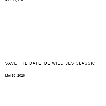
Juni 19, 2026
SAVE THE DATE: DE WIELTJES CLASSIC
Mei 10, 2026