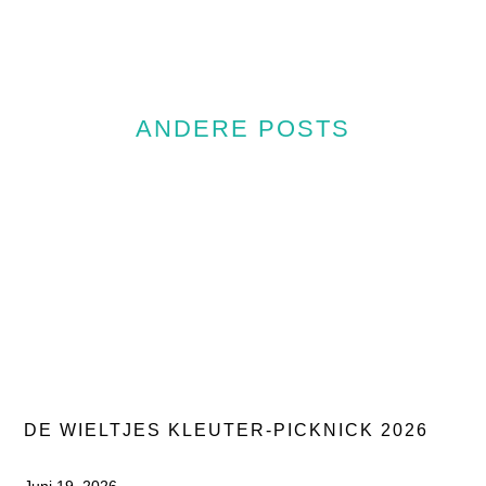
ANDERE POSTS
DE WIELTJES KLEUTER-PICKNICK 2026