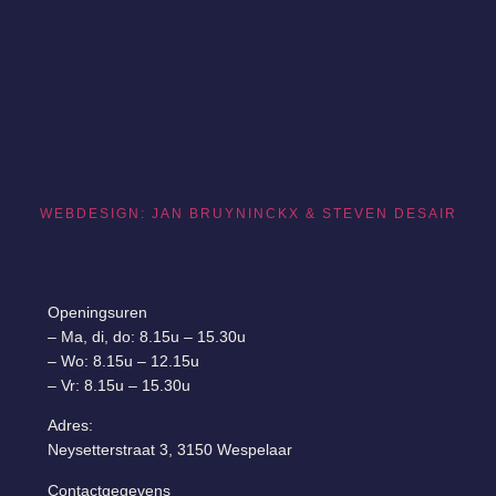
WEBDESIGN: JAN BRUYNINCKX & STEVEN DESAIR
Openingsuren
– Ma, di, do: 8.15u – 15.30u
– Wo: 8.15u – 12.15u
– Vr: 8.15u – 15.30u
Adres:
Neysetterstraat 3, 3150 Wespelaar
Contactgegevens