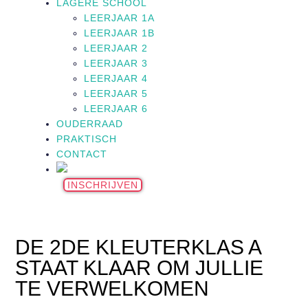
LAGERE SCHOOL
LEERJAAR 1A
LEERJAAR 1B
LEERJAAR 2
LEERJAAR 3
LEERJAAR 4
LEERJAAR 5
LEERJAAR 6
OUDERRAAD
PRAKTISCH
CONTACT
INSCHRIJVEN
DE 2DE KLEUTERKLAS A
STAAT KLAAR OM JULLIE
TE VERWELKOMEN