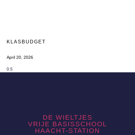
KLASBUDGET
April 20, 2026
DE WIELTJES
VRIJE BASISSCHOOL
HAACHT-STATION