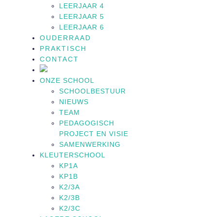
LEERJAAR 4
LEERJAAR 5
LEERJAAR 6
OUDERRAAD
PRAKTISCH
CONTACT
ONZE SCHOOL
SCHOOLBESTUUR
NIEUWS
TEAM
PEDAGOGISCH
PROJECT EN VISIE
SAMENWERKING
KLEUTERSCHOOL
KP1A
KP1B
K2/3A
K2/3B
K2/3C